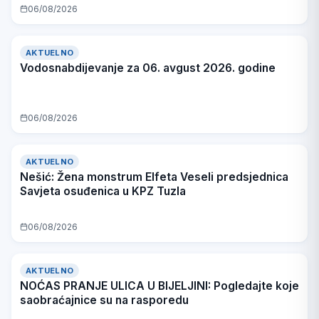
06/08/2026
AKTUELNO
Vodosnabdijevanje za 06. avgust 2026. godine
06/08/2026
AKTUELNO
Nešić: Žena monstrum Elfeta Veseli predsjednica
Savjeta osuđenica u KPZ Tuzla
06/08/2026
AKTUELNO
NOĆAS PRANJE ULICA U BIJELJINI: Pogledajte koje
saobraćajnice su na rasporedu