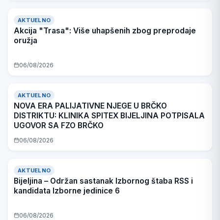
AKTUELNO
Akcija "Trasa": Više uhapšenih zbog preprodaje
oružja
06/08/2026
AKTUELNO
NOVA ERA PALIJATIVNE NJEGE U BRČKO
DISTRIKTU: KLINIKA SPITEX BIJELJINA POTPISALA
UGOVOR SA FZO BRČKO
06/08/2026
AKTUELNO
Bijeljina – Održan sastanak Izbornog štaba RSS i
kandidata Izborne jedinice 6
06/08/2026