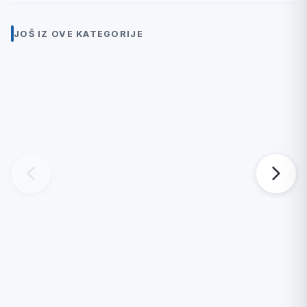
JOŠ IZ OVE KATEGORIJE