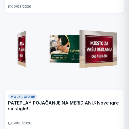
09/08/2026
MOJE LOPARE
PATEPLAY POJAČANJE NA MERIDIANU: Nove igre
su stigle!
09/08/2026