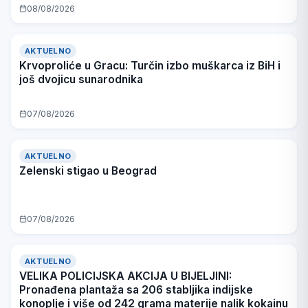
08/08/2026
AKTUELNO
Krvoproliće u Gracu: Turčin izbo muškarca iz BiH i
još dvojicu sunarodnika
07/08/2026
AKTUELNO
Zelenski stigao u Beograd
07/08/2026
AKTUELNO
VELIKA POLICIJSKA AKCIJA U BIJELJINI:
Pronađena plantaža sa 206 stabljika indijske
konoplje i više od 242 grama materije nalik kokainu