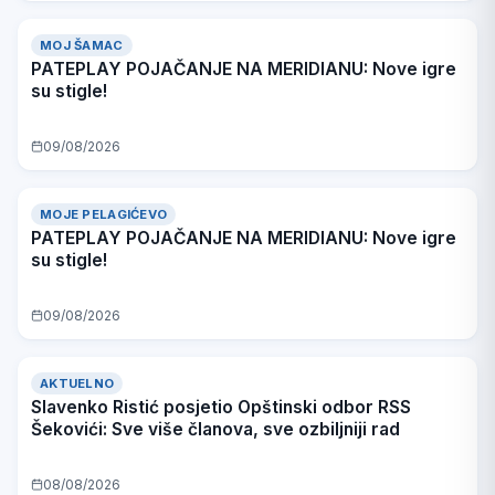
MOJ ŠAMAC
PATEPLAY POJAČANJE NA MERIDIANU: Nove igre
su stigle!
09/08/2026
MOJE PELAGIĆEVO
PATEPLAY POJAČANJE NA MERIDIANU: Nove igre
su stigle!
09/08/2026
AKTUELNO
Slavenko Ristić posjetio Opštinski odbor RSS
Šekovići: Sve više članova, sve ozbiljniji rad
08/08/2026