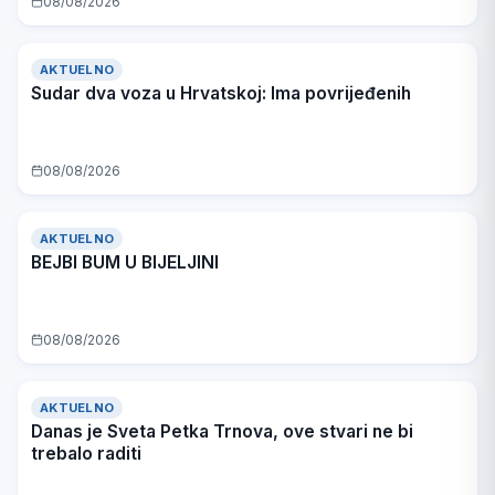
08/08/2026
AKTUELNO
Sudar dva voza u Hrvatskoj: Ima povrijeđenih
08/08/2026
AKTUELNO
BEJBI BUM U BIJELJINI
08/08/2026
AKTUELNO
Danas je Sveta Petka Trnova, ove stvari ne bi
trebalo raditi