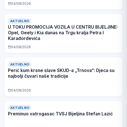
04/08/2026
AKTUELNO
U TOKU PROMOCIJA VOZILA U CENTRU BIJELJINE:
Opel, Geely i Kia danas na Trgu kralja Petra I
Karađorđevića
04/08/2026
AKTUELNO
Perić kum krsne slave SKUD-a „Trnova“: Djeca su
najbolji čuvari naše tradicije
04/08/2026
AKTUELNO
Preminuo vatrogasac TVSJ Bijeljina Stefan Lazić