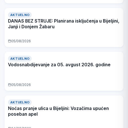
AKTUELNO
DANAS BEZ STRUJE: Planirana isključenja u Bijeljini,
Janji i Donjem Žabaru
05/08/2026
AKTUELNO
Vodosnabdijevanje za 05. avgust 2026. godine
05/08/2026
AKTUELNO
Noćas pranje ulica u Bijeljini: Vozačima upućen
poseban apel