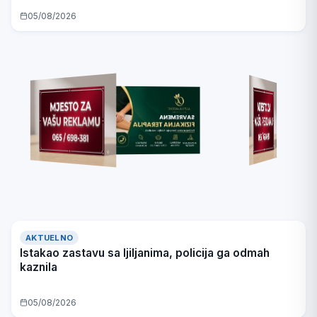
05/08/2026
AKTUELNO
Istakao zastavu sa ljiljanima, policija ga odmah
kaznila
05/08/2026