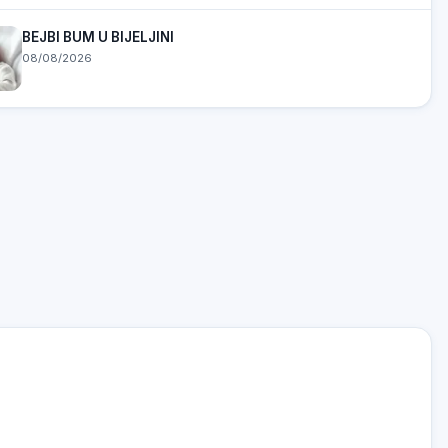
BEJBI BUM U BIJELJINI
08/08/2026