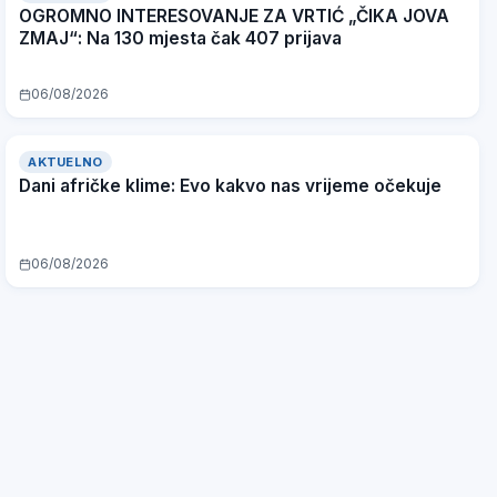
OGROMNO INTERESOVANJE ZA VRTIĆ „ČIKA JOVA
ZMAJ“: Na 130 mjesta čak 407 prijava
06/08/2026
AKTUELNO
Dani afričke klime: Evo kakvo nas vrijeme očekuje
06/08/2026