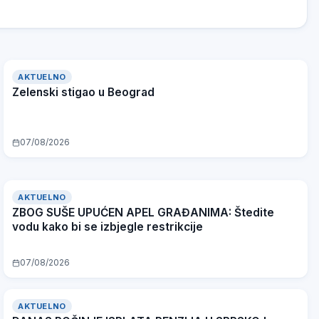
AKTUELNO
Zelenski stigao u Beograd
07/08/2026
AKTUELNO
ZBOG SUŠE UPUĆEN APEL GRAĐANIMA: Štedite
vodu kako bi se izbjegle restrikcije
07/08/2026
AKTUELNO