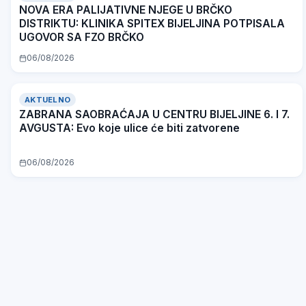
NOVA ERA PALIJATIVNE NJEGE U BRČKO
DISTRIKTU: KLINIKA SPITEX BIJELJINA POTPISALA
UGOVOR SA FZO BRČKO
06/08/2026
AKTUELNO
ZABRANA SAOBRAĆAJA U CENTRU BIJELJINE 6. I 7.
AVGUSTA: Evo koje ulice će biti zatvorene
06/08/2026