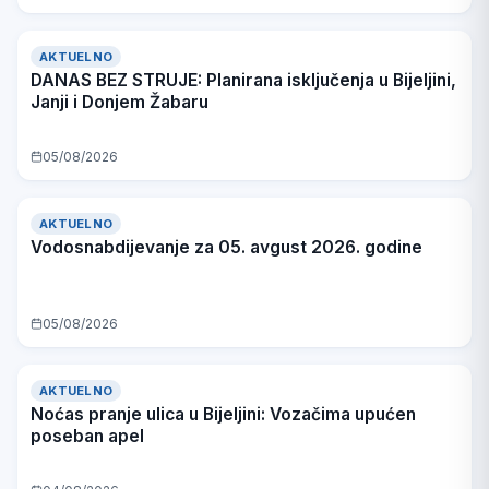
AKTUELNO
DANAS BEZ STRUJE: Planirana isključenja u Bijeljini,
Janji i Donjem Žabaru
05/08/2026
AKTUELNO
Vodosnabdijevanje za 05. avgust 2026. godine
05/08/2026
AKTUELNO
Noćas pranje ulica u Bijeljini: Vozačima upućen
poseban apel